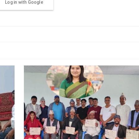
Log in with Google