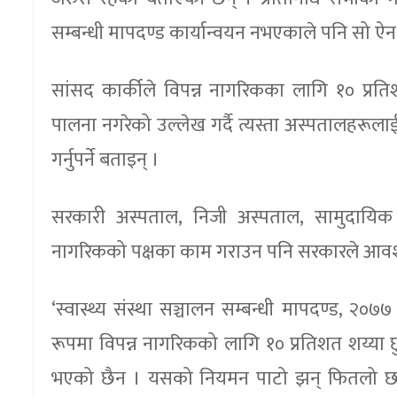
सम्बन्धी मापदण्ड कार्यान्वयन नभएकाले पनि सो ऐन
सांसद कार्कीले विपन्न नागरिकका लागि १० प्रत
पालना नगरेको उल्लेख गर्दै त्यस्ता अस्पतालहरूला
गर्नुपर्ने बताइन् ।
सरकारी अस्पताल, निजी अस्पताल, सामुदायिक
नागरिकको पक्षका काम गराउन पनि सरकारले आवश्यक 
‘स्वास्थ्य संस्था सञ्चालन सम्बन्धी मापदण्ड, २०
रूपमा विपन्न नागरिकको लागि १० प्रतिशत शय्या छ
भएको छैन । यसको नियमन पाटो झन् फितलो छ, ‘उनले