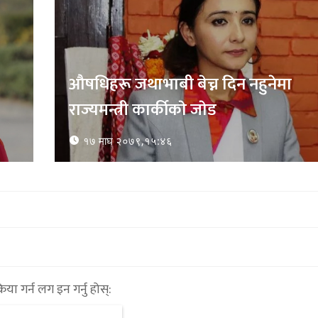
्रिया गर्न लग इन गर्नु होस्: