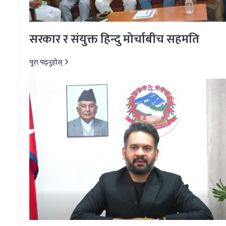
सरकार र संयुक्त हिन्दु मोर्चाबीच सहमति
पुरा पढ्नुहोस्