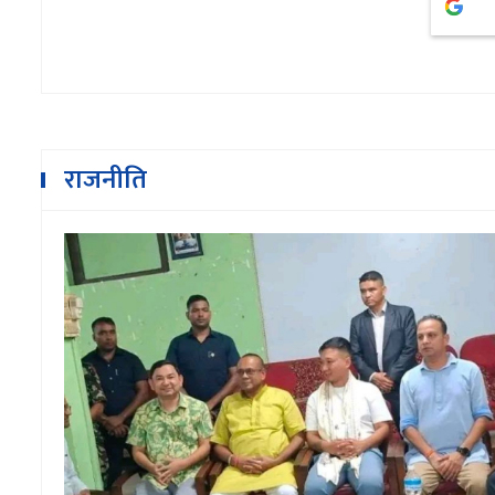
राजनीति