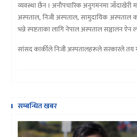
व्यवस्था छैन । अनौपचारिक अनुगमनमा जाँदाखेरी मा
अस्पताल, निजी अस्पताल, सामुदायिक अस्पताल कसरी 
भन्ने स्पष्टताका लागि नेपाल अस्पताल सञ्चालन ऐन 
सांसद कार्कीले निजी अस्पतालहरूले सरकारले तय ग
सम्बन्धित खबर