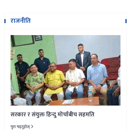
राजनीति
सरकार र संयुक्त हिन्दु मोर्चाबीच सहमति
पुरा पढ्नुहोस्