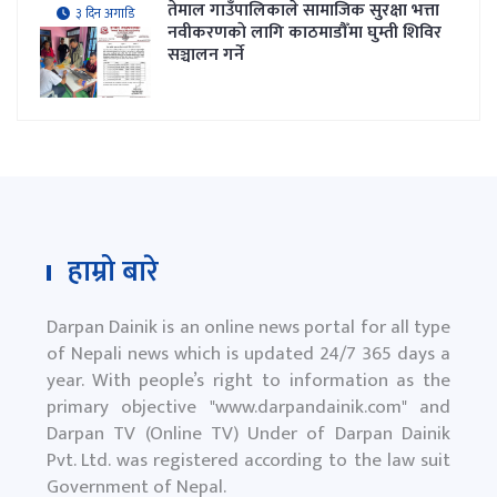
तेमाल गाउँपालिकाले सामाजिक सुरक्षा भत्ता
३ दिन अगाडि
नवीकरणकाे लागि काठमाडौँमा घुम्ती शिविर
सञ्चालन गर्ने
हाम्रो बारे
Darpan Dainik is an online news portal for all type
of Nepali news which is updated 24/7 365 days a
year. With people’s right to information as the
primary objective "
www.darpandainik.com
" and
Darpan TV (Online TV) Under of Darpan Dainik
Pvt. Ltd. was registered according to the law suit
Government of Nepal.