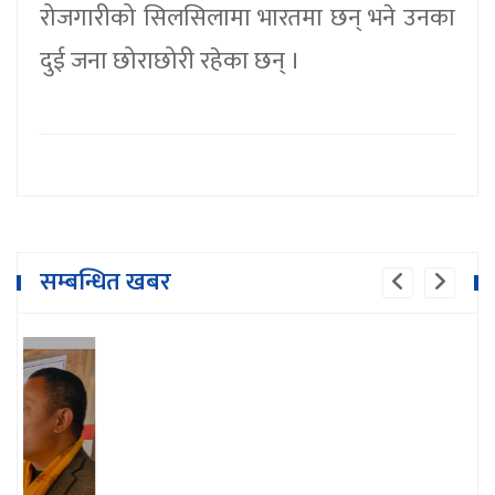
रोजगारीको सिलसिलामा भारतमा छन् भने उनका
दुई जना छोराछोरी रहेका छन् ।
सम्बन्धित खबर