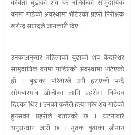
कविता बुढाको शव घर नजिकैको सामुदायिक
वनमा गाडेको अवस्थामा भेटिएको प्रहरी निरीक्षक
खगेन्द्र साउदले जानकारी दिए ।
उनकाअनुसार महिलाको बुढाको शव केदारेश्वर
सामुदायिक वनमा गाडिएको अवस्थामा भेटिएको
हो । बुढाका परिवारले उनी हराएको भन्दै
सोमबारमात्र खोजीका लागि प्रहरीमा निवेदन
दिएका थिए । उनको कसैले हत्या गरेर शव गाडेको
हुनसक्ने प्रहरीले बताएको छ । घटनाबारे
अनुसन्धान जारी छ । मृतक बुढाका श्रीमान्