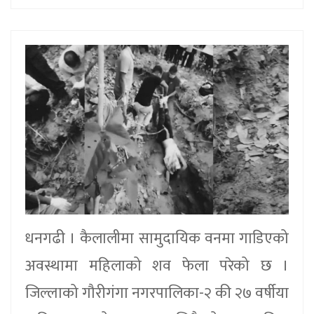
धनगढी । कैलालीमा सामुदायिक वनमा गाडिएको
अवस्थामा महिलाको शव फेला परेको छ ।
जिल्लाको गौरीगंगा नगरपालिका-२ की २७ वर्षीया