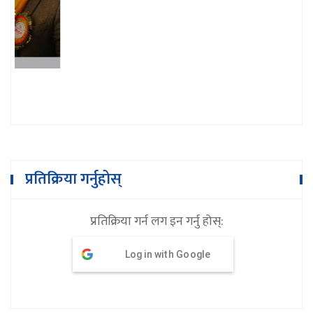
भुम्लु गाउँपालिका शिक्षक संघको अध्यक्षमा
गोबिन्दराज खरेल
प्रतिक्रिया गर्नुहोस्
प्रतिक्रिया गर्न लग इन गर्नु होस्:
Log in with Google