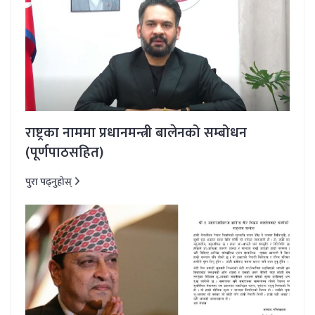
राष्ट्रका नाममा प्रधानमन्त्री बालेनको सम्बोधन
(पूर्णपाठसहित)
पुरा पढ्नुहोस्