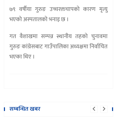
७९ वर्षीया गुरुङ उच्चरक्तचापको कारण मृत्यु
भएको अस्पतालको भनाइ छ ।
गत वैशाखमा सम्पन्न स्थानीय तहको चुनावमा
गुरुङ कांग्रेसबाट गाउँपालिका अध्यक्षमा निर्वाचित
भएका थिए ।
सम्बन्धित खबर