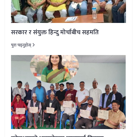
सरकार र संयुक्त हिन्दु मोर्चाबीच सहमति
पुरा पढ्नुहोस्