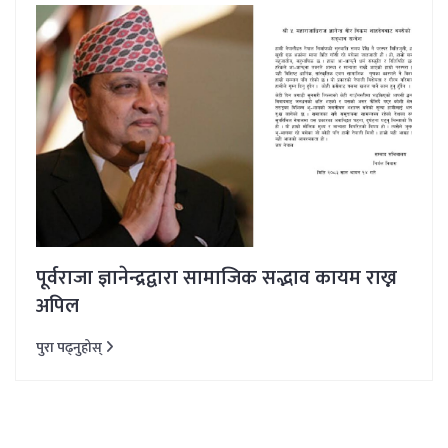
पूर्वराजा ज्ञानेन्द्रद्वारा सामाजिक सद्भाव कायम राख्न
अपिल
पुरा पढ्नुहोस्