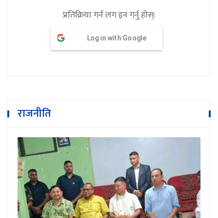
प्रतिक्रिया गर्न लग इन गर्नु होस्:
Log in with Google
राजनीति