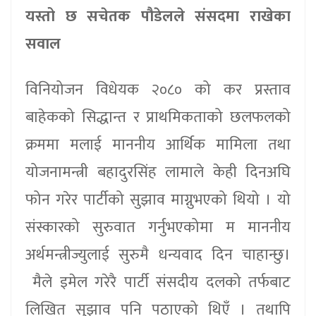
यस्तो छ सचेतक पौडेलले संसदमा राखेका
सवाल
विनियोजन विधेयक २०८० को कर प्रस्ताव
बाहेकको सिद्धान्त र प्राथमिकताको छलफलको
क्रममा मलाई माननीय आर्थिक मामिला तथा
योजनामन्त्री बहादुरसिंह लामाले केही दिनअघि
फोन गरेर पार्टीको सुझाव माग्नुभएको थियो । यो
संस्कारको सुरुवात गर्नुभएकोमा म माननीय
अर्थमन्त्रीज्युलाई सुरुमै धन्यवाद दिन चाहान्छु।
मैले इमेल गरेरै पार्टी संसदीय दलको तर्फबाट
लिखित सुझाव पनि पठाएको थिएँ । तथापि