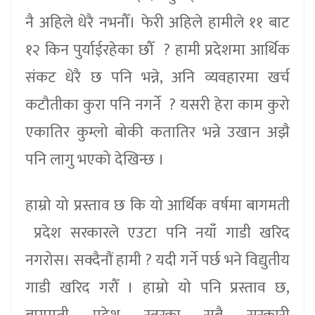
नै अहिले धेरै नभनौँ। फेरी अहिले हामीले ११ बाट
१२ किन पुर्याईरहेका छौँ ? हामी प्रदेशमा आर्थिक
संकट धेरै छ पनि भन्ने, अनि व्यवहारमा खर्च
कटौतीका कुरा पनि नगर्ने ? यसरी हेरा काम कुरो
एकातिर कुम्लो बोकी कतातिर भन्ने उखान अझै
पनि लागु भएको देखिन्छ ।
हाम्रो यो प्रस्ताव छ कि यो आर्थिक वर्षमा बागमती
प्रदेश सरकारले एउटा पनि नयाँ गाडी खरिद
नगरोस। सक्दैनौं हामी ? यदी गर्ने पर्छ भने विद्युतीय
गाडी खरिद गरौँ । हाम्रो यो पनि प्रस्ताव छ,