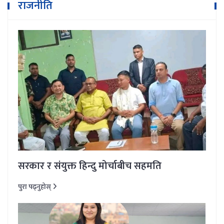
राजनीति
सरकार र संयुक्त हिन्दु मोर्चाबीच सहमति
पुरा पढ्नुहोस्