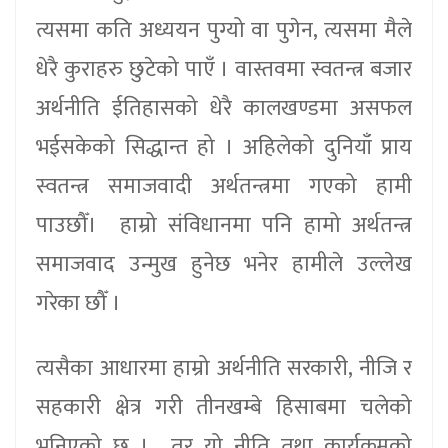
त्यसमा कति अध्ययन पुग्यो वा पुगेन, त्यसमा मैले
धेरै कुराहरु छुटेको पाएँ । वास्तवमा स्वतन्त्र बजार
अर्थनीति ईतिहासको धेरै कालखण्डमा असफल
भईसकेको सिद्धान्त हो । अहिलेको दुनियाँ प्राय
स्वतन्त्र समाजवादी अर्थतन्त्रमा गएको हामी
पाउछौँ। हाम्रो संविधानमा पनि हामो अर्थतन्त्र
समाजवाद उन्मुख हुनेछ भनेर हामीले उल्लेख
गरेका छौँ ।
त्यसैका आधारमा हाम्रो अर्थनीति सरकारी, नीजि र
सहकारी क्षेत्र गरी तीनखम्बे हिसाबमा चलेको
भनिएको छ । तर यो नीति तथा कार्यक्रमको