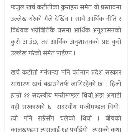
फजुल खर्च कटौतीका कुराहरु समेत यो प्रस्तावमा
उल्लेख गरेको मैले देखिंन । साथै आर्थिक नीति र
विधेयक भन्नेबित्तिकै यसमा आर्थिक अनुशासनको
कुरो आउँछ, तर आर्थिक अनुशासनको प्रष्ट कुरो
उल्लेख गरेको समेत पाईएन ।
खर्च कटौती गर्नेभन्दा पनि वर्तमान प्रदेश सरकार
साधारण खर्च बढाउनेतर्फ लागिरहेको छ । हिजो
हाम्रो ११ सदस्यीय मन्त्रीमण्डल थियो,अझ अगाडी
यही सरकारको ७ सदस्यीय मन्त्रीमण्डल थियो।
त्यो पनि राम्रैसँग चलेको थियो । बीचको
कालखण्डमा त्यसलाई १४ पुर्याईयो। त्यसको कथा