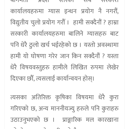
बागमती प्रदेश स्तरका सबै सरकारी
कार्यालयहरुमा ग्यास इन्धन प्रयोग नै नगरौं,
विद्युतीय चुलो प्रयोग गरौँ । हामी सक्दैनौं ? हाम्रा
सरकारी कार्यालयहरुमा बालिने ग्यासहरु बाट
पनि धेरै ठुलो खर्च भईरहेको छ । यस्तो अवस्थामा
हामी यो घोषणा गरेर जान किन सक्दैनौं ? यस्ता
धेरै विषयवस्तुहरु हामीले लिखित रुपमा लेखेर
दिएका छौँ, त्यसलाई कार्यान्वयन होस्।
त्यसका अतिरिक्त कृषिका विषयमा धेरै कुरा
गरिएको छ, अन्य माननीयज्यु हरुले पनि कुराहरु
उठाउनुभएको छ । प्राङ्गारिक मल कारखाना