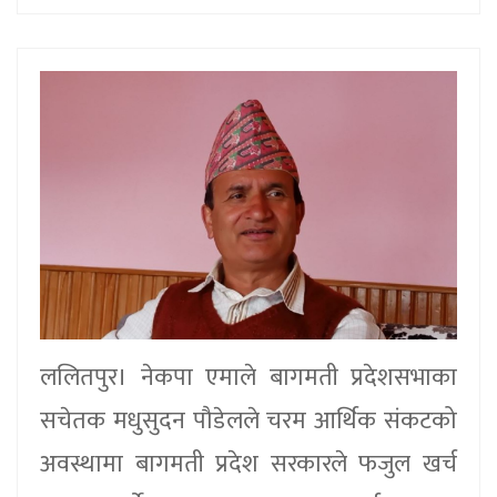
ललितपुर। नेकपा एमाले बागमती प्रदेशसभाका
सचेतक मधुसुदन पौडेलले चरम आर्थिक संकटको
अवस्थामा बागमती प्रदेश सरकारले फजुल खर्च