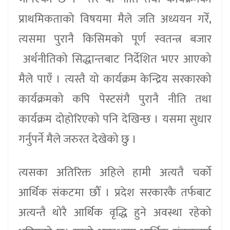
प्राथमिकताको विषयमा मैले जति अध्ययन गरेँ,
त्यसमा पुरानै किसिमको पूर्ण स्वतन्त्र बजार
अर्थनीतिको सिद्धान्तबाट निर्देशित भएर आएको
मैले पाएँ । त्यस्तै यो कार्यक्रम केन्द्रिय सरकारको
कार्यक्रमको कपि पेस्टसंगै पुरानै नीति तथा
कार्यक्रम दोहोरिएको पनि देखिन्छ । यसमा सुधार
गर्नुपर्ने मैले जरुरत देखेको छु ।
त्यसका अतिरिक्त अहिले हामी अत्यतै चर्को
आर्थिक संकटमा छौँ । प्रदेश सरकारकै तर्फबाट
अत्यन्तै थोरै आर्थिक वृद्धि हुने अवस्था रहेको