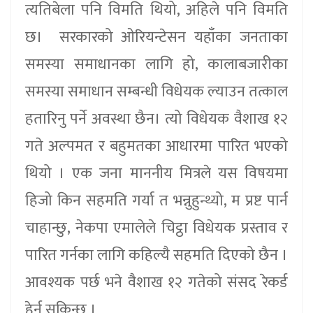
त्यतिबेला पनि विमति थियो, अहिले पनि विमति
छ। सरकारको ओरियन्टेसन यहाँका जनताका
समस्या समाधानका लागि हो, कालाबजारीका
समस्या समाधान सम्बन्धी विधेयक ल्याउन तत्काल
हतारिनु पर्ने अवस्था छैन। त्यो विधेयक वैशाख १२
गते अल्पमत र बहुमतका आधारमा पारित भएको
थियो । एक जना माननीय मित्रले यस विषयमा
हिजो किन सहमति गर्या त भन्नुहुन्थ्यो, म प्रष्ट पार्न
चाहान्छु, नेकपा एमालेले चिट्ठा विधेयक प्रस्ताव र
पारित गर्नका लागि कहिल्यै सहमति दिएको छैन ।
आवश्यक पर्छ भने वैशाख १२ गतेको संसद रेकर्ड
हेर्न सकिन्छ ।