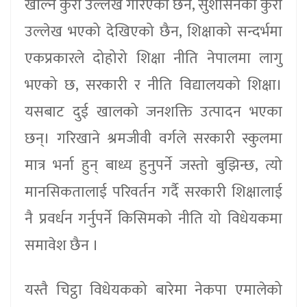
खोल्ने कुरा उल्लेख गरिएको छैन, सुशासनका कुरा
उल्लेख भएको देखिएको छैन, शिक्षाको सन्दर्भमा
एकप्रकारले दोहोरो शिक्षा नीति नेपालमा लागु
भएको छ, सरकारी र नीति विद्यालयको शिक्षा।
यसबाट दुई खालको जनशक्ति उत्पादन भएका
छन्। गरिखाने श्रमजीवी वर्गले सरकारी स्कुलमा
मात्र भर्ना हुन् बाध्य हुनुपर्ने जस्तो बुझिन्छ, त्यो
मानसिकतालाई परिवर्तन गर्दै सरकारी शिक्षालाई
नै प्रवर्धन गर्नुपर्ने किसिमको नीति यो विधेयकमा
समावेश छैन ।
यस्तै चिट्ठा विधेयकको बारेमा नेकपा एमालेको