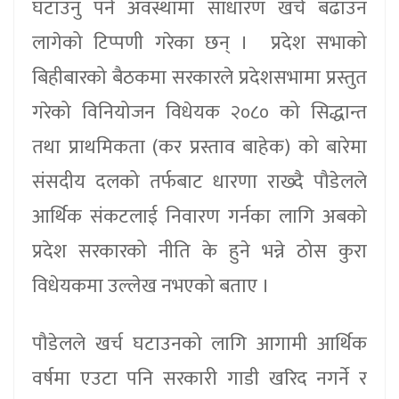
घटाउनु पर्ने अवस्थामा साधारण खर्च बढाउन
लागेको टिप्पणी गरेका छन् । प्रदेश सभाको
बिहीबारको बैठकमा सरकारले प्रदेशसभामा प्रस्तुत
गरेको विनियोजन विधेयक २०८० को सिद्धान्त
तथा प्राथमिकता (कर प्रस्ताव बाहेक) को बारेमा
संसदीय दलको तर्फबाट धारणा राख्दै पौडेलले
आर्थिक संकटलाई निवारण गर्नका लागि अबको
प्रदेश सरकारको नीति के हुने भन्ने ठोस कुरा
विधेयकमा उल्लेख नभएको बताए ।
पौडेलले खर्च घटाउनको लागि आगामी आर्थिक
वर्षमा एउटा पनि सरकारी गाडी खरिद नगर्ने र