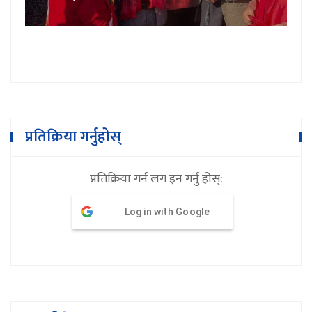
प्रतिक्रिया गर्नुहोस्
प्रतिक्रिया गर्न लग इन गर्नु होस्:
Log in with Google