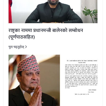
राष्ट्रका नाममा प्रधानमन्त्री बालेनको सम्बोधन
(पूर्णपाठसहित)
पुरा पढ्नुहोस्