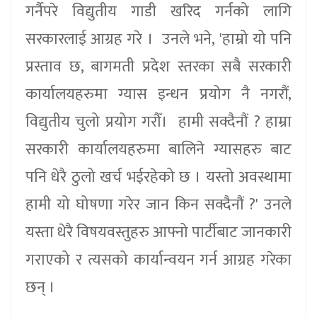
गर्नैपरे विद्युतीय गाडी खरिद गर्नको लागि
सरकारलाई आग्रह गरे । उनले भने, 'हाम्रो यो पनि
प्रस्ताव छ, बागमती प्रदेश स्तरका सबै सरकारी
कार्यालयहरुमा ग्यास इन्धन प्रयोग नै नगरौं,
विद्युतीय चुलो प्रयोग गरौँ। हामी सक्दैनौं ? हाम्रा
सरकारी कार्यालयहरुमा बालिने ग्यासहरु बाट
पनि धेरै ठुलो खर्च भईरहेको छ । यस्तो अवस्थामा
हामी यो घोषणा गरेर जान किन सक्दैनौं ?' उनले
यस्ता धेरै विषयवस्तुहरु आफ्नो पार्टीबाट जानकारी
गराएको र त्यसको कार्यान्वयन गर्न आग्रह गरेका
छन् ।