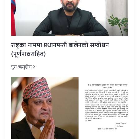
राष्ट्रका नाममा प्रधानमन्त्री बालेनको सम्बोधन
(पूर्णपाठसहित)
पुरा पढ्नुहोस्