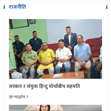
राजनीति
सरकार र संयुक्त हिन्दु मोर्चाबीच सहमति
पुरा पढ्नुहोस्