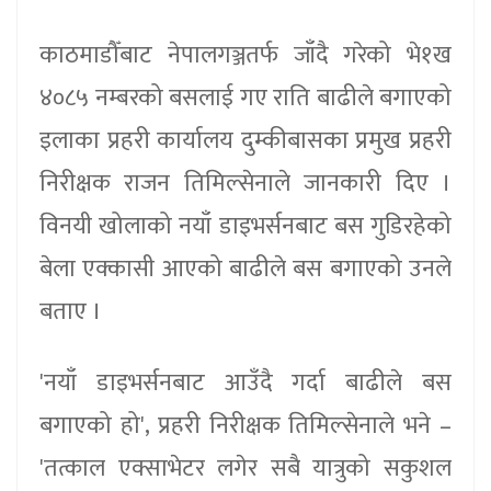
काठमाडौँबाट नेपालगञ्जतर्फ जाँदै गरेको भे१ख
४०८५ नम्बरको बसलाई गए राति बाढीले बगाएको
इलाका प्रहरी कार्यालय दुम्कीबासका प्रमुख प्रहरी
निरीक्षक राजन तिमिल्सेनाले जानकारी दिए ।
विनयी खोलाको नयाँ डाइभर्सनबाट बस गुडिरहेको
बेला एक्कासी आएको बाढीले बस बगाएको उनले
बताए ।
'नयाँ डाइभर्सनबाट आउँदै गर्दा बाढीले बस
बगाएको हो', प्रहरी निरीक्षक तिमिल्सेनाले भने –
'तत्काल एक्साभेटर लगेर सबै यात्रुको सकुशल