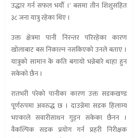
उद्धार गर्न सफल भयौँ ।' बसमा तीन शिशुसहित
३८ जना यात्रु रहेका थिए ।
उक्त क्षेत्रमा पानी निरन्तर परिरहेका कारण
खोलाबाट बस निकाल्न नसकिएको उनले बताए ।
यात्रुको सामान के कति बगायो भन्नेबारे थाहा हुन
सकेको छैन ।
रातभरी परेको पानीका कारण उक्त सडकखण्ड
पूर्णरुपमा अवरुद्ध छ । दाउन्नेमा सडक हिलाम्य
भएकाले सवारीसाधन गुड्न सकेका छैनन ।
वैकल्पिक सडक प्रयोग गर्न प्रहरी निरीक्षक