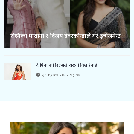
रश्मिका मन्दाना र विजय देवरकोन्डाले गरे इन्गेजमेन्ट
दीपिकाको रिल्सले राख्यो विश्व रेकर्ड
२१ श्रावण २०८२,१३:५०