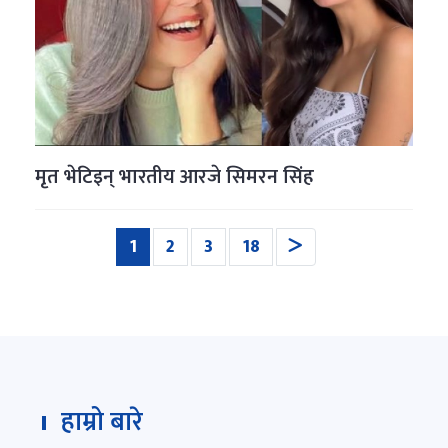
मृत भेटिइन् भारतीय आरजे सिमरन सिंह
(current)
1
2
3
18
हाम्रो बारे