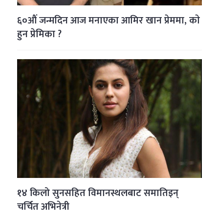
६०औं जन्मदिन आज मनाएका आमिर खान प्रेममा, काे
हुन प्रेमिका ?
१४ किलो सुनसहित विमानस्थलबाट समातिइन्
चर्चित अभिनेत्री