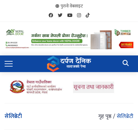
पुरानो वेबसाइट
सेलिब्रेटी
गृह पृष्ठ
सेलिब्रेटी