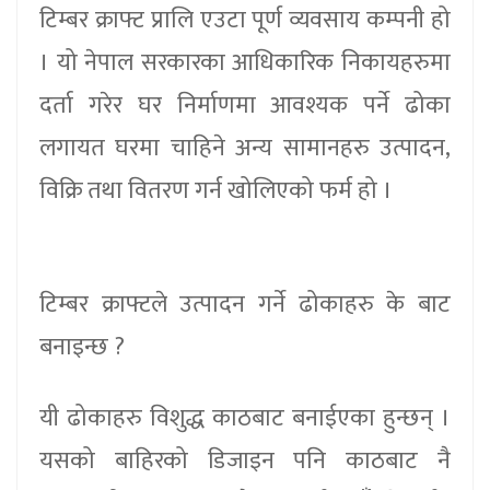
टिम्बर क्राफ्ट प्रालि एउटा पूर्ण व्यवसाय कम्पनी हो
। यो नेपाल सरकारका आधिकारिक निकायहरुमा
दर्ता गरेर घर निर्माणमा आवश्यक पर्ने ढोका
लगायत घरमा चाहिने अन्य सामानहरु उत्पादन,
विक्रि तथा वितरण गर्न खोलिएको फर्म हो ।
टिम्बर क्राफ्टले उत्पादन गर्ने ढोकाहरु के बाट
बनाइन्छ ?
यी ढोकाहरु विशुद्ध काठबाट बनाईएका हुन्छन् ।
यसको बाहिरको डिजाइन पनि काठबाट नै