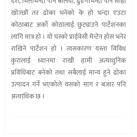
दरो, भित्तोभन्दा पनि बलियो, ढुङगाभन्दा पनि साह्रो
खोज्छौं तर ढोका भनेको के हो भन्दा एउटा
कोठाबाट अर्को कोठालाई छुट्याउने पार्टेशनका
लागि मात्र हो । यो घरको प्राईवेसी मेन्टेन होस भनेर
राखिने पार्टेशन हो । त्यसकारण यस्ता विविध
कुरालाई ध्यानमा राखी हामी अत्याधुनिक
प्रविधिबाट बनेको तथा सबैलाई मान्य हुने ढोका
उत्पादन गर्ने भएकोले यसको माग र बजार पनि
अत्याधिक छ ।