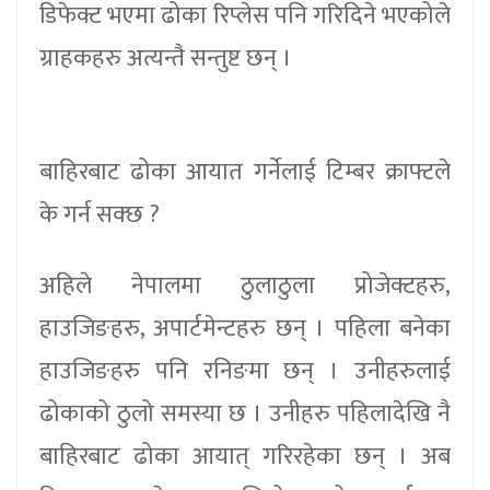
डिफेक्ट भएमा ढोका रिप्लेस पनि गरिदिने भएकोले
ग्राहकहरु अत्यन्तै सन्तुष्ट छन् ।
बाहिरबाट ढोका आयात गर्नेलाई टिम्बर क्राफ्टले
के गर्न सक्छ ?
अहिले नेपालमा ठुलाठुला प्रोजेक्टहरु,
हाउजिङहरु, अपार्टमेन्टहरु छन् । पहिला बनेका
हाउजिङहरु पनि रनिङमा छन् । उनीहरुलाई
ढोकाको ठुलो समस्या छ । उनीहरु पहिलादेखि नै
बाहिरबाट ढोका आयात् गरिरहेका छन् । अब