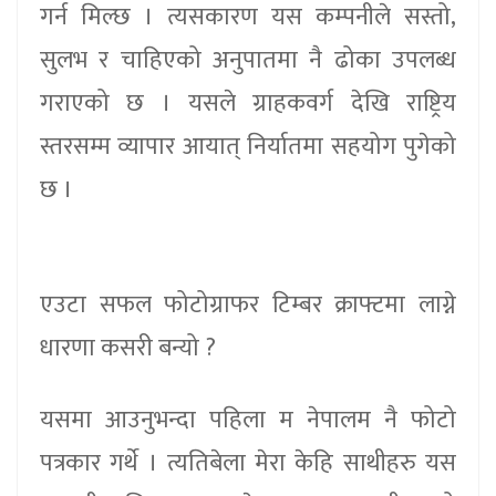
गर्न मिल्छ । त्यसकारण यस कम्पनीले सस्तो,
सुलभ र चाहिएको अनुपातमा नै ढोका उपलब्ध
गराएको छ । यसले ग्राहकवर्ग देखि राष्ट्रिय
स्तरसम्म व्यापार आयात् निर्यातमा सहयोग पुगेको
छ ।
एउटा सफल फोटोग्राफर टिम्बर क्राफ्टमा लाग्ने
धारणा कसरी बन्यो ?
यसमा आउनुभन्दा पहिला म नेपालम नै फोटो
पत्रकार गर्थे । त्यतिबेला मेरा केहि साथीहरु यस