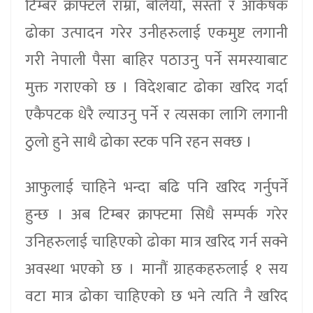
टिम्बर क्राफ्टले राम्रा, बलियो, सस्तो र आर्कषक
ढोका उत्पादन गरेर उनीहरुलाई एकमुष्ट लगानी
गरी नेपाली पैसा बाहिर पठाउनु पर्ने समस्याबाट
मुक्त गराएको छ । विदेशबाट ढोका खरिद गर्दा
एकैपटक धेरै ल्याउनु पर्ने र त्यसका लागि लगानी
ठुलो हुने साथै ढोका स्टक पनि रहन सक्छ ।
आफुलाई चाहिने भन्दा बढि पनि खरिद गर्नुपर्ने
हुन्छ । अब टिम्बर क्राफ्टमा सिधै सम्पर्क गरेर
उनिहरुलाई चाहिएको ढोका मात्र खरिद गर्न सक्ने
अवस्था भएको छ । मानौं ग्राहकहरुलाई १ सय
वटा मात्र ढोका चाहिएको छ भने त्यति नै खरिद