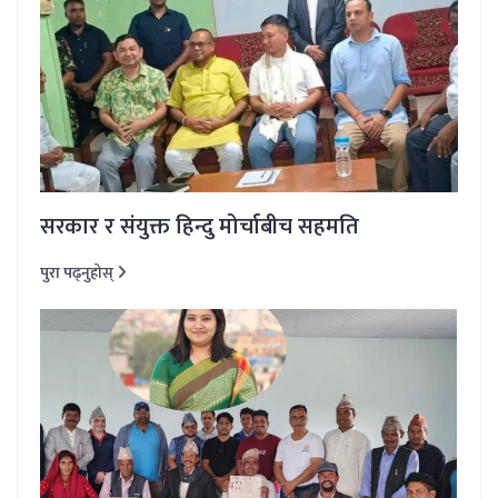
सरकार र संयुक्त हिन्दु मोर्चाबीच सहमति
पुरा पढ्नुहोस्