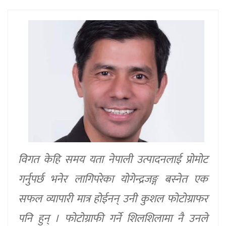
विगत केहि समय यता नेपाली उत्पादनलाई प्रोमोट
गर्नुपर्छ भनेर लागिपरेका योगेन्द्रजङ्ग बस्नेत एक
सफल व्यापारी मात्र होईनन् उनी कुशल फोटोग्राफर
पनि हुन् । फोटोग्राफी गर्ने शिलशिलामा नै उनले