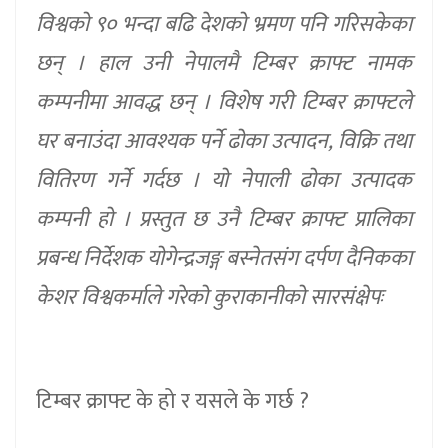
विश्वको ९० भन्दा बढि देशको भ्रमण पनि गरिसकेका
छन् । हाल उनी नेपालमै टिम्बर क्राफ्ट नामक
कम्पनीमा आवद्ध छन् । विशेष गरी टिम्बर क्राफ्टले
घर बनाउंदा आवश्यक पर्ने ढोका उत्पादन, विक्रि तथा
वितिरण गर्ने गर्दछ । यो नेपाली ढोका उत्पादक
कम्पनी हो । प्रस्तुत छ उनै टिम्बर क्राफ्ट प्रालिका
प्रबन्ध निर्देशक योगेन्द्रजङ्ग बस्नेतसंग दर्पण दैनिकका
केशर विश्वकर्माले गरेको कुराकानीको सारसंक्षेपः
टिम्बर क्राफ्ट के हो र यसले के गर्छ ?