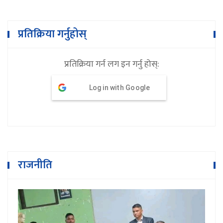
प्रतिक्रिया गर्नुहोस्
प्रतिक्रिया गर्न लग इन गर्नु होस्:
Log in with Google
राजनीति