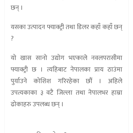
छन् ।
यसका उत्पादन फ्याक्ट्री तथा डिलर कहाँ कहाँ छन्
?
यो खास सानो उद्योग भएकाले नवलपरासीमा
फ्याक्ट्री छ । त्यहिबाट नेपालका प्राय ठाउंमा
पुर्याउने कोशिश गरिरहेका छौं । अहिले
उपत्यकाका ३ वटै जिल्ला तथा नेपालभर हाम्रा
ढोकाहरु उपलब्ध छन् ।