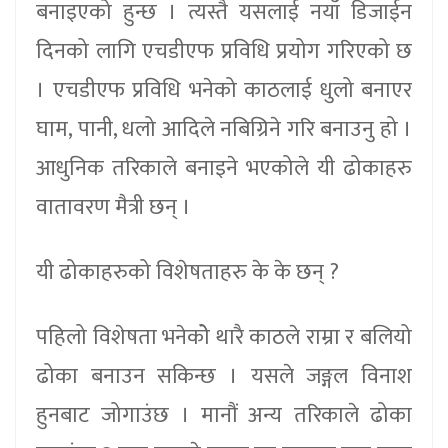
बनाइएको हुन्छ । त्यस्तै यसलाई नयाँ डिजाईन
दिनको लागि एचडीएफ प्रविधि प्रयोग गरिएको छ
। एचडीएफ प्रविधि भनेको काठलाई धुलो बनाएर
घाम, पानी, धलो आदिले नबिग्रिने गरि बनाउनु हो ।
आधुनिक तरिकाले बनाइने भएकोले यी ढोकाहरु
वातावरण मैत्री छन् ।
यी ढोकाहरुको विशेषताहरु के के छन् ?
पहिलो विशेषता भनेकोे थारै काठले राम्रा र बलियो
ढोका बनाउन सकिन्छ । यसले जङ्गल विनाश
हुनबाट जोगाउंछ । मानौं अन्य तरिकाले ढोका