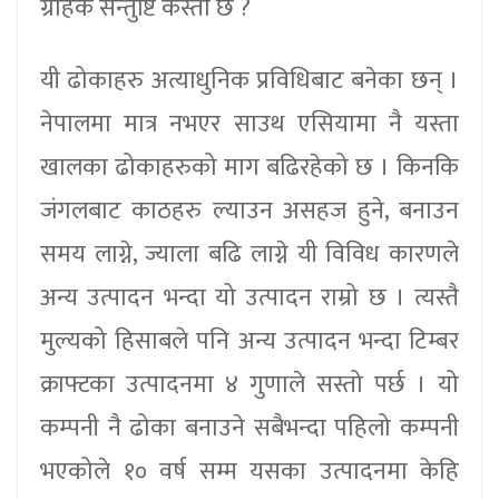
ग्राहक सन्तुष्टि कस्तो छ ?
यी ढोकाहरु अत्याधुनिक प्रविधिबाट बनेका छन् ।
नेपालमा मात्र नभएर साउथ एसियामा नै यस्ता
खालका ढोकाहरुको माग बढिरहेको छ । किनकि
जंगलबाट काठहरु ल्याउन असहज हुने, बनाउन
समय लाग्ने, ज्याला बढि लाग्ने यी विविध कारणले
अन्य उत्पादन भन्दा यो उत्पादन राम्रो छ । त्यस्तै
मुल्यको हिसाबले पनि अन्य उत्पादन भन्दा टिम्बर
क्राफ्टका उत्पादनमा ४ गुणाले सस्तो पर्छ । यो
कम्पनी नै ढोका बनाउने सबैभन्दा पहिलो कम्पनी
भएकोले १० वर्ष सम्म यसका उत्पादनमा केहि