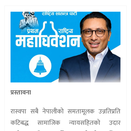
प्रस्तावना
रास्वपा सबै नेपालीको समतामूलक उन्नतिप्रति
कटिबद्ध सामाजिक न्यायसहितको उदार