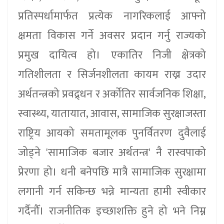
प्रतिस्पर्धामार्फत प्रत्येक नागरिकलाई आफ्नो
क्षमता विकास गर्ने अवसर प्रदान गर्नु राज्यको
प्रमुख दायित्व हो। एकातिर निजी क्षेत्रको
गतिशीलता र सिर्जनशीलता कायम राख्न उदार
अर्थतन्त्रको प्रवद्र्धन र अर्कोतिर सार्वजनिक शिक्षा,
स्वास्थ्य, यातायात, आवास, सामाजिक सुरक्षाजस्ता
राष्ट्रिय आयको समतामूलक पुनर्वितरण दुवैलाई
जोड्ने 'सामाजिक बजार अर्थतन्त्र' नै रास्वपाको
प्रेरणा हो। धनी बनेपछि मात्रै सामाजिक सुरक्षामा
लगानी गर्न सकिन्छ भन्ने मान्यता हामी स्वीकार
गर्दैनौँ। राजनीतिक इच्छाशक्ति हुने हो भने निम्न