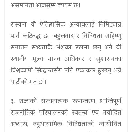
असमानता आजसम्म कायम छ।
रास्वपा यी ऐतिहासिक अन्यायलाई निमिट्यान्न
पार्न कटिबद्ध छ। बहुलवाद र विविधता सहिष्णु
सनातन सभ्यताकै अंशका रूपमा छन् भने यी
स्थानीय मूल्य मानव अधिकार र सुशासनका
विश्वव्यापी सिद्धान्तसँग पनि एकाकार हुन्छन् भन्ने
पार्टीको मत छ ।
३. राज्यको संरचनात्मक रूपान्तरण शान्तिपूर्ण
राजनीतिक परिचालनको स्वतन्त्र एवं मर्यादित
अभ्यास, बहुआयामिक विविधताको न्यायोचित