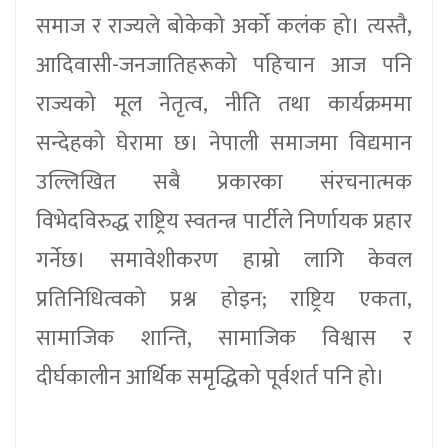
समाज र राज्यले बोकेको अर्को कलंक हो। त्यस्तै,
आदिवासी-जनजातिहरूको पहिचान आज पनि
राज्यको मूल नेतृत्व, नीति तथा कार्यक्रममा
सन्देहको घेरामा छ। नेपाली समाजमा विद्यमान
उल्लिखित सबै प्रकारका संरचनात्मक
विभेदविरुद्ध राष्ट्रिय स्वतन्त्र पार्टीले निर्णायक प्रहार
गर्नेछ। समावेशीकरण हाम्रो लागि केवल
प्रतिनिधित्वको प्रश्न होइन; राष्ट्रिय एकता,
सामाजिक शान्ति, सामाजिक विश्वास र
दीर्घकालीन आर्थिक समृद्धिको पूर्वशर्त पनि हो।