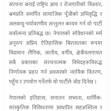
संरचना बनाई राष्ट्रिय आय र रोजगारीको विस्तार,
श्रमप्रति समर्पित सामाजिक पूँजीको अभिवृद्धि र
जलवायु-पर्यावरणीय सन्तुलन कायम गर्न यो पार्टी
सर्वात्मना प्रतिबद्ध छ। नेपालको संविधानको मर्म
अनुरुप अप्रिय ऐतिहासिक बिरासतका रूपमा
विद्यमान लैंगिक, जातीय, वर्गीय, क्षेत्रीयलगायत
सबै प्रकारका संरचनात्मक विभेदहरूविरुद्ध
निर्णायक प्रहार गर्न अवसरको न्यायिक वितरण,
पहुँच र उपयोग गर्नेतर्फ यो पार्टीले जोड दिनेछ ।
नेपालको इतिहास, सनातन सभ्यता, धार्मिक-
सांस्कृतिक विविधतामा आधारित सहअस्तित्व र