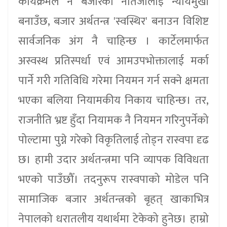
कार्यक्रमले नै बजारका नतिजालाई न्यायमुखी
बनाउँछ, बजार अर्थतन्त्र 'स्वस्थिर' बनाउन विशिष्ट
सार्वजनिक अंग नै चाहिन्छ । कार्टेलमार्फत
अस्वस्थ प्रतिस्पर्धा एवं आमउपभोक्तालाई मर्का
पार्ने गरी गतिविधि गरेमा नियमन गर्न सक्ने क्षमता
भएका बलिया नियामकीय निकाय चाहिन्छ। तर,
राजनीति भ्रष्ट हुँदा नियामक नै नियमन गरिनुपर्नेको
पोल्टामा पुग्ने गरेको विकृतिलाई तोड्न रास्वपा दृढ
छ। हामी उदार अर्थतन्त्रमा पनि व्यापक विविधता
भएको पाउँछौँ। तदनुरूप रास्वपाको मोडेल पनि
सामाजिक बजार अर्थतन्त्रको बृहत् खाकाभित्र
नेपालको धरातलीय यथार्थमा टेकेको हुनेछ। हाम्रो