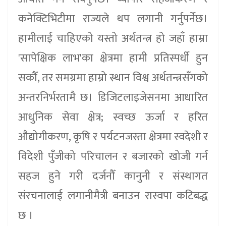
कनेक्टिभिटीमा राज्यले थप लगानी गर्नुपर्नेछ।
हामीलाई चाहिएको यस्तो अर्थतन्त्र हो जहाँ हाम्रा
'सापेक्षिक लाभ'का क्षेत्रमा हामी प्रतिस्पर्धी हुन
सकौँ, तर समग्रमा हाम्रो स्थान विश्व अर्थतन्त्रसँगको
अन्तरनिर्भरतामै छ। डिजिटलाइजेसनमा आधारित
आधुनिक सेवा क्षेत्र; स्वच्छ ऊर्जा र हरित
औद्योगीकरण, कृषि र पर्यटनजस्ता क्षेत्रमा स्वदेशी र
विदेशी पुँजीको परिचालन र बजारको खोजी गर्न
सहज हुने गरी दर्जनौँ कानुनी र संस्थागत
संरचनालाई लगानीमैत्री बनाउन रास्वपा कटिबद्ध
छ ।