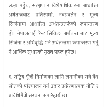
लक्ष्य पहुँच, संरक्षण र विशेषाधिकारमा आधारित
अर्थतन्त्रबाट प्रतिस्पर्धा, नवप्रवर्तन र मूल्य
सिर्जनामा आधारित अर्थतन्त्रतर्फको रूपान्तरण
हो। नेपाललाई 'रेन्ट सिकिङ' अर्थतन्त्र बाट मूल्य
सिर्जना र अभिवृद्धि गर्ने अर्थतन्त्रमा रूपान्तरण गर्नु
नै आर्थिक सुधारको मुख्य पहल हुनेछ।
६. राष्ट्रिय पूँजी निर्माणका लागि लगानीका सबै वैध
स्रोतको परिचालन गर्न उदार उत्प्रेरणात्मक नीति र
प्रविधिमैत्री संरचना अपरिहार्य छ।