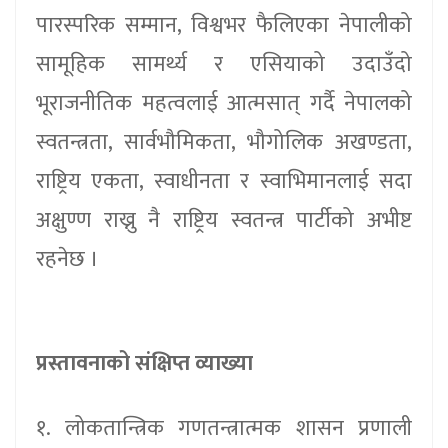
पारस्परिक सम्मान, विश्वभर फैलिएका नेपालीको
सामूहिक सामर्थ्य र एसियाको उदाउँदो
भूराजनीतिक महत्वलाई आत्मसात् गर्दै नेपालको
स्वतन्त्रता, सार्वभौमिकता, भौगोलिक अखण्डता,
राष्ट्रिय एकता, स्वाधीनता र स्वाभिमानलाई सदा
अक्षुण्ण राख्नु नै राष्ट्रिय स्वतन्त्र पार्टीको अभीष्ट
रहनेछ ।
प्रस्तावनाको संक्षिप्त व्याख्या
१. लोकतान्त्रिक गणतन्त्रात्मक शासन प्रणाली