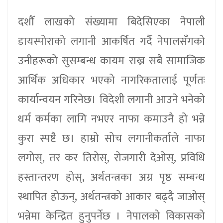
दशौँ लाखको संख्यामा बिदेसिएका नेपाली
डायस्पोराको लगानी आकर्षित गर्दै नेपालसँगको
उनीहरूको सुसम्बन्ध कायम राख्न सबै सामाजिक
आर्थिक अधिकार भएको नागरिकतालाई पूर्णतः
कार्यान्वयन गरिनेछ। विदेशी लगानी आउने भनेको
धर्म कर्मका लागि नभएर नाफा कमाउनै हो भन्ने
कुरा स्पष्टै छ। हाम्रो सोच लगानीकर्ताले नाफा
लगोस्, तर कर तिरोस्, रोजगारी देओस्, प्रविधि
हस्तान्तरण होस्, अर्थतन्त्रका अग्र पृष्ठ सम्बन्ध
स्थापित होऊन्, अर्थतन्त्रको आकार बढ्‌दै जाओस्
भन्नेमा केन्द्रित हुनुपर्नेछ । नेपालको विकासको