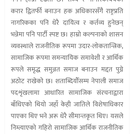
करार द्वितर्फी बनाउन हक अधिकारसँगै राष्ट्रप्रति
नागरिकका पनि धेरै दायित्व र कर्तव्य हुनेछन्
भन्नेमा पनि पार्टी स्पष्ट छ। हाम्रो कल्पनाको शासन
व्यवस्थाले राजनीतिक रूपमा उदार-लोकतान्त्रिक,
सामाजिक रूपमा समन्यायिक समावेशी र आर्थिक
रूपले समृद्ध समुन्नत समाज बनाउन मद्दत पुग्ने
अठोट राखेको छ। शताब्दियौँसम्म नेपाली समाज
पदशृंखलामा आधारित सामाजिक संरचनाद्वारा
बाँधिएको थियो जहाँ केही जातिले विशेषाधिकार
पाएका थिए भने अरू धेरै सीमान्तकृत थिए। यसले
निम्त्याएको गहिरो सामाजिक आर्थिक राजनीतिक