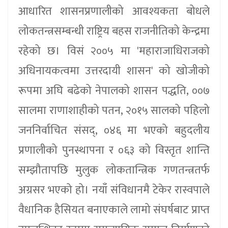
आधारित शासनप्रणालीको आवश्यकता बोधले
लोकतन्त्रसम्बन्धी राष्ट्रिय बहस राजनीतिको केन्द्रमा
रहेको छ। विसं २००५ मा 'महाराजाधिराजको
अधिनायकत्वमा उत्तरदायी शासन' को खोजीको
रूपमा अघि बढेको नेपालको शासन पद्धति, ००७
सालमा राणाशाहीको पतन, २०१५ सालको पहिलो
जननिर्वाचित संसद्, ०४६ मा भएको बहुदलीय
प्रणालीको पुनस्थापना र ०६३ को विस्तृत शान्ति
सम्झौतापछि मुलुक लोकतान्त्रिक गणतन्त्रतर्फ
अग्रसर भएको हो। नयाँ संविधानमै टेकेर रास्वपाले
वैधानिक हैसियत बनाएकाले लामो संघर्षबाट प्राप्त