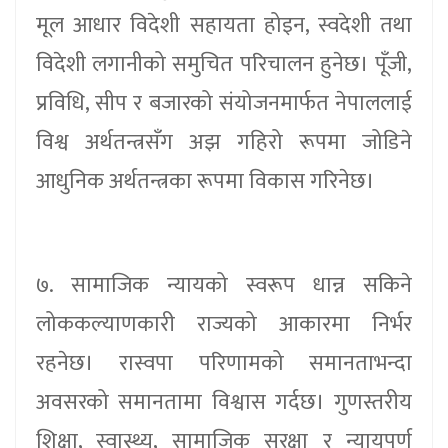
मूल आधार विदेशी सहायता होइन, स्वदेशी तथा
विदेशी लगानीको समुचित परिचालन हुनेछ। पूँजी,
प्रविधि, सीप र बजारको संयोजनमार्फत नेपाललाई
विश्व अर्थतन्त्रसँग अझ गहिरो रूपमा जोडिने
आधुनिक अर्थतन्त्रका रूपमा विकास गरिनेछ।
७. सामाजिक न्यायको स्वरूप धान्न सकिने
लोककल्याणकारी राज्यको आकारमा निर्भर
रहनेछ। रास्वपा परिणामको समानताभन्दा
अवसरको समानतामा विश्वास गर्दछ। गुणस्तरीय
शिक्षा, स्वास्थ्य, सामाजिक सुरक्षा र न्यायपूर्ण