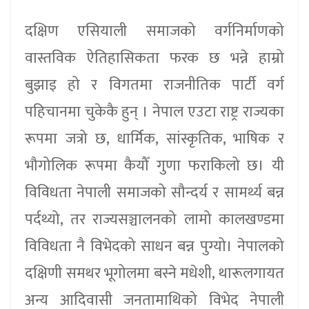
दक्षिण एसियाली समाजको वर्गनिर्माणको
वास्तविक ऐतिहासिकता फरक छ भन्ने हाम्रो
बुझाइ हो र विगतमा राजनीतिक पार्टी वर्ग
पहिचानमा चुकेकै हुन् । नेपाल एउटा राष्ट्र राज्यका
रूपमा जत्रो छ, धार्मिक, सांस्कृतिक, भाषिक र
भौगोलिक रूपमा कैयौँ गुणा फराकिलो छ। यी
विविधता नेपाली समाजको सौन्दर्य र सामर्थ्य बन्न
पर्दथ्यो, तर राज्यसञ्चालनको लामो कालखण्डमा
विविधता नै विभेदको साधन बन्न पुग्यो। नेपालको
दक्षिणी समथर भूगोलमा बस्ने मधेशी, थारूलगायत
अन्य आदिवासी जनतामाथिको विभेद नेपाली