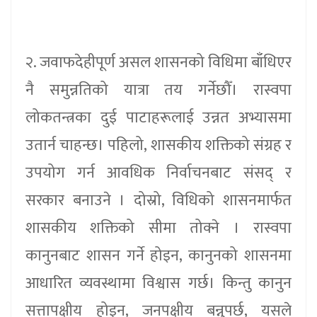
२. जवाफदेहीपूर्ण असल शासनको विधिमा बाँधिएर
नै समुन्नतिको यात्रा तय गर्नेछौँ। रास्वपा
लोकतन्त्रका दुई पाटाहरूलाई उन्नत अभ्यासमा
उतार्न चाहन्छ। पहिलो, शासकीय शक्तिको संग्रह र
उपयोग गर्न आवधिक निर्वाचनबाट संसद् र
सरकार बनाउने । दोस्रो, विधिको शासनमार्फत
शासकीय शक्तिको सीमा तोक्ने । रास्वपा
कानुनबाट शासन गर्ने होइन, कानुनको शासनमा
आधारित व्यवस्थामा विश्वास गर्छ। किन्तु कानुन
सत्तापक्षीय होइन, जनपक्षीय बन्नुपर्छ, यसले