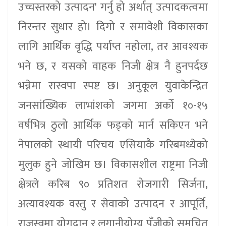
उच्चस्तरको उत्पादन' गर्नु हो अर्थात् उत्पादकत्वमा
निरन्तर सुधार हो। दिगो र समावेशी विकासका
लागि आर्थिक वृद्धि पर्याप्त नहोला, तर आवश्यक
भने छ, र यसको वाहक निजी क्षेत्र नै हुनपर्दछ
भन्नेमा रास्वपा स्पष्ट छ। अनुकूल युवाकेन्द्रित
जनसांख्यिक लाभांशको जगमा अर्को १०-१५
वर्षभित्र ठुलो आर्थिक फड्‌को मार्न सकिएन भने
नेपालको स्थायी परिचय एसियाकै गरिबमध्येको
मुलुक हुने जोखिम छ। विकासशील राष्ट्रमा निजी
क्षेत्रले करिब ९० प्रतिशत रोजगारी सिर्जना,
अत्यावश्यक वस्तु र सेवाको उत्पादन र आपूर्ति,
राजस्वमा योगदान र लगानीयोग्य पुँजीको समुचित