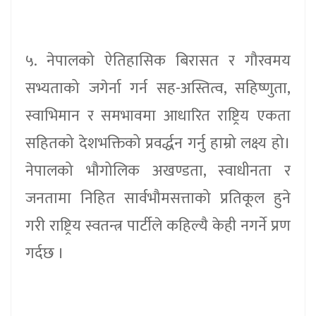
५. नेपालको ऐतिहासिक बिरासत र गौरवमय
सभ्यताको जगेर्ना गर्न सह-अस्तित्व, सहिष्णुता,
स्वाभिमान र समभावमा आधारित राष्ट्रिय एकता
सहितको देशभक्तिको प्रवर्द्धन गर्नु हाम्रो लक्ष्य हो।
नेपालको भौगोलिक अखण्डता, स्वाधीनता र
जनतामा निहित सार्वभौमसत्ताको प्रतिकूल हुने
गरी राष्ट्रिय स्वतन्त्र पार्टीले कहिल्यै केही नगर्ने प्रण
गर्दछ ।