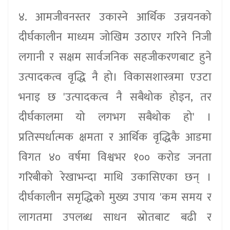
४. आमजीवनस्तर उकास्ने आर्थिक उन्नयनको
दीर्घकालीन माध्यम जोखिम उठाएर गरिने निजी
लगानी र सक्षम सार्वजनिक सहजीकरणबाट हुने
उत्पादकत्व वृद्धि नै हो। विकासशास्त्रमा एउटा
भनाइ छ 'उत्पादकत्व नै सबैथोक होइन, तर
दीर्घकालमा यो लगभग सबैथोक हो' ।
प्रतिस्पर्धात्मक क्षमता र आर्थिक वृद्धिकै आडमा
विगत ४० वर्षमा विश्वभर १०० करोड जनता
गरिबीको रेखाभन्दा माथि उकासिएका छन् ।
दीर्घकालीन समृद्धिको मुख्य उपाय 'कम समय र
लागतमा उपलब्ध साधन स्रोतबाट बढी र