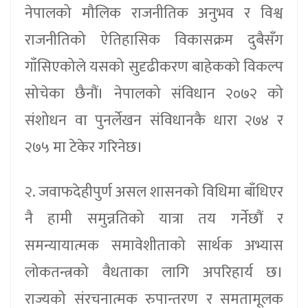
नेपालको मौलिक राजनीतिक अनुभव र विश्व
राजनीतिको ऐतिहासिक विकासक्रम दुबैसँग
गाँसिएकोले यसको सुदृढीकरण बाहेकको विकल्प
सोचेका छैनौं। नेपालको संविधान २०७२ को
संशोधन वा पुनर्लेखन संविधानकै धारा २७४ र
२७५ मा टेकेर गरिनेछ।
२. जवाफदेहीपुर्ण असल शासनको विधिमा बाँधिएर
नै हामी समुन्नतिको यात्रा तय गर्नेछौं र
समन्यायात्मक समावेशीताको सार्थक अभ्यास
लोकतन्त्रको वैधताका लागि अपरिहार्य छ।
राज्यको संरचनात्मक रुपान्तरण र समतामूलक