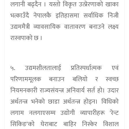
लगानी बढ्दैन । यस्तो विकृत उत्प्रेरणाको खाका
भत्काउँदै नेपालकै इतिहासमा सर्वाधिक निजी
उद्यममैत्री व्यावसायिक वातावरण बनाउने लक्ष्य
रास्वपाको छ ।
५. उद्यमशीलतालाई प्रतिस्पर्धात्मक एवं
परिणाममूलक बनाउन बलियो र स्वच्छ
नियमनकारी राज्यसंयन्त्र अनिवार्य सर्त हो। उदार
अर्थतन्त्र भनेको छाडा अर्थतन्त्र होइन। विधिको
लगाम नलगाएसम्म उद्योगी व्यापारीहरू 'रेन्ट
सिकिङ'को घेराबाट बाहिर निस्केर विशाल