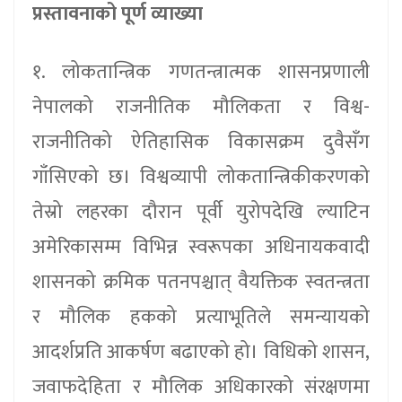
प्रस्तावनाको पूर्ण व्याख्या
१. लोकतान्त्रिक गणतन्त्रात्मक शासनप्रणाली
नेपालको राजनीतिक मौलिकता र विश्व-
राजनीतिको ऐतिहासिक विकासक्रम दुवैसँग
गाँसिएको छ। विश्वव्यापी लोकतान्त्रिकीकरणको
तेस्रो लहरका दौरान पूर्वी युरोपदेखि ल्याटिन
अमेरिकासम्म विभिन्न स्वरूपका अधिनायकवादी
शासनको क्रमिक पतनपश्चात् वैयक्तिक स्वतन्त्रता
र मौलिक हकको प्रत्याभूतिले समन्यायको
आदर्शप्रति आकर्षण बढाएको हो। विधिको शासन,
जवाफदेहिता र मौलिक अधिकारको संरक्षणमा