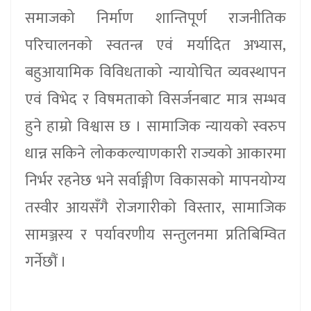
समाजको निर्माण शान्तिपूर्ण राजनीतिक
परिचालनको स्वतन्त्र एवं मर्यादित अभ्यास,
बहुआयामिक विविधताको न्यायोचित व्यवस्थापन
एवं विभेद र विषमताको विसर्जनबाट मात्र सम्भव
हुने हाम्रो विश्वास छ । सामाजिक न्यायको स्वरुप
धान्न सकिने लोककल्याणकारी राज्यको आकारमा
निर्भर रहनेछ भने सर्वाङ्गीण विकासको मापनयोग्य
तस्वीर आयसँगै रोजगारीको विस्तार, सामाजिक
सामञ्जस्य र पर्यावरणीय सन्तुलनमा प्रतिबिम्वित
गर्नेछौं ।