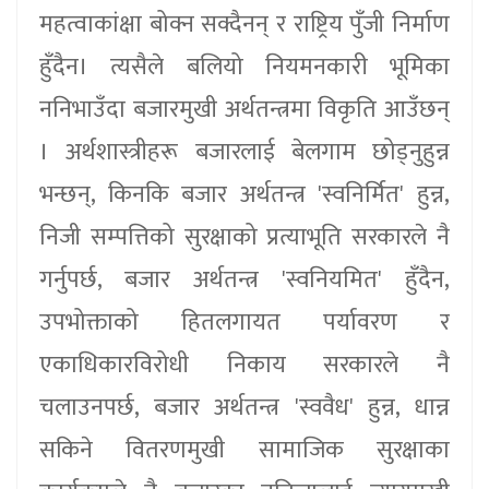
महत्वाकांक्षा बोक्न सक्दैनन् र राष्ट्रिय पुँजी निर्माण
हुँदैन। त्यसैले बलियो नियमनकारी भूमिका
ननिभाउँदा बजारमुखी अर्थतन्त्रमा विकृति आउँछन्
। अर्थशास्त्रीहरू बजारलाई बेलगाम छोड्नुहुन्न
भन्छन्, किनकि बजार अर्थतन्त्र 'स्वनिर्मित' हुन्न,
निजी सम्पत्तिको सुरक्षाको प्रत्याभूति सरकारले नै
गर्नुपर्छ, बजार अर्थतन्त्र 'स्वनियमित' हुँदैन,
उपभोक्ताको हितलगायत पर्यावरण र
एकाधिकारविरोधी निकाय सरकारले नै
चलाउनपर्छ, बजार अर्थतन्त्र 'स्ववैध' हुन्न, धान्न
सकिने वितरणमुखी सामाजिक सुरक्षाका