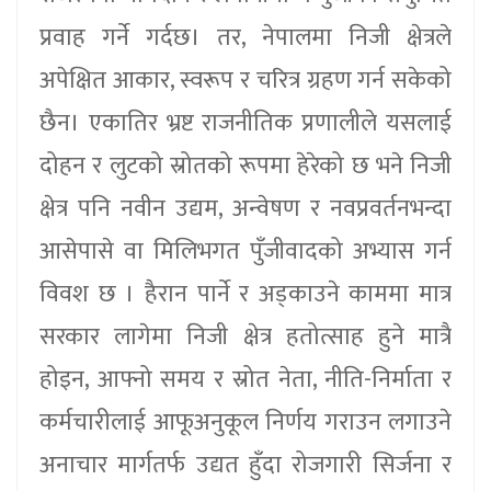
प्रवाह गर्ने गर्दछ। तर, नेपालमा निजी क्षेत्रले
अपेक्षित आकार, स्वरूप र चरित्र ग्रहण गर्न सकेको
छैन। एकातिर भ्रष्ट राजनीतिक प्रणालीले यसलाई
दोहन र लुटको स्रोतको रूपमा हेरेको छ भने निजी
क्षेत्र पनि नवीन उद्यम, अन्वेषण र नवप्रवर्तनभन्दा
आसेपासे वा मिलिभगत पुँजीवादको अभ्यास गर्न
विवश छ । हैरान पार्ने र अड्‌काउने काममा मात्र
सरकार लागेमा निजी क्षेत्र हतोत्साह हुने मात्रै
होइन, आफ्नो समय र स्रोत नेता, नीति-निर्माता र
कर्मचारीलाई आफूअनुकूल निर्णय गराउन लगाउने
अनाचार मार्गतर्फ उद्यत हुँदा रोजगारी सिर्जना र