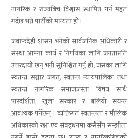
नागरिक र राज्यबिच विश्वास स्थापित गर्न मद्दत
गर्दछ भन्ने पार्टीको मान्यता हो।
जवाफदेही शासन भनेको सार्वजनिक अधिकारी र
संस्था आफ्ना कार्य र निर्णयका लागि जनताप्रति
उत्तरदायी छन् भनी सुनिश्चित गर्नु हो, जसका लागि
स्वतन्त्र सञ्चार जगत्, स्वतन्त्र न्यायपालिका तथा
स्वतन्त्र नागरिक समाजजस्ता विषय साथै
पारदर्शिता, खुला सरकार र बलियो संयन्त्र
आवश्यक पर्नेछन् । व्यक्तिगत स्वतन्त्रता र मौलिक
अधिकारको रक्षा एवं संवद्र्धनमा कसैसँग सम्झौता
नगर्ने हाम्रो दृढता छ। राज्य र नागरिकबिचको