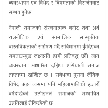
व्यवस्थापन एवं विभेद र विषमताको विसर्जनबाट
सम्भव हुनेछ।
नेपाली समाजको संरचनात्मक बनोट तथा अर्थ
राजनीतिक एवं सामाजिक सांस्कृतिक
वास्तविकताको संश्लेषण गर्दै संविधानमा कुँदिएका
समताउन्मुख लक्ष्यप्रति हामी प्रतिबद्ध छौँ। जात
व्यवस्थामा आधारित दक्षिण एसियाली समाज
तहतहमा खण्डित छ । सबैभन्दा पुरानो लैंगिक
विभेद अझ त्यसमा पनि महिलामाथिको हजारौं
वर्षदेखिको उत्पीडनले समाजको सम्भावित
उन्नतिलाई रोकिरहेको छ ।