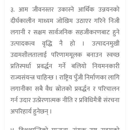
३. आम जीवनस्तर उकास्ने आर्थिक उन्नयनको
दीर्घकालीन माध्यम जोखिम उठाएर गरिने निजी
लगानी र सक्षम सार्वजनिक सहजीकरणबाट हुने
उत्पादकत्व वृद्धि नै हो । उत्पादनमुखी
उद्यमशीलतालाई परिणाममूलक बनाउन स्वच्छ
प्रतिस्पर्धा प्रवर्द्धन गर्ने बलियो नियमनकारी
राज्यसंयन्त्र चाहिन्छ । राष्ट्रिय पुँजी निर्माणका लागि
लगानीका सबै वैध स्रोतको प्रवर्द्धन र परिचालन
गर्न उदार उत्प्रेरणात्मक नीति र प्रविधिमैत्री संरचना
अपरिहार्य हुनेछन्‌ ।